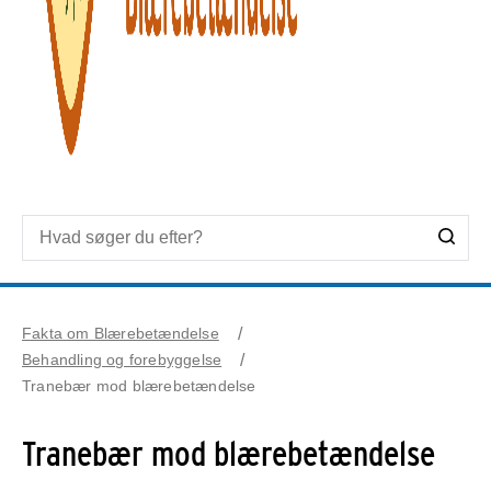
Fakta om Blærebetændelse
Behandling og forebyggelse
Tranebær mod blærebetændelse
Tranebær mod blærebetændelse