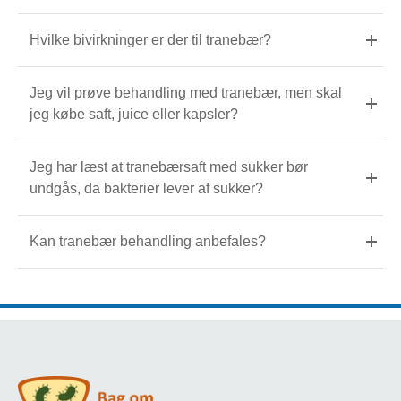
Hvilke bivirkninger er der til tranebær?
Jeg vil prøve behandling med tranebær, men skal
jeg købe saft, juice eller kapsler?
Jeg har læst at tranebærsaft med sukker bør
undgås, da bakterier lever af sukker?
Kan tranebær behandling anbefales?